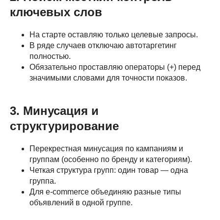
ключевых слов
На старте оставляю только целевые запросы.
В ряде случаев отключаю автотаргетинг
полностью.
Обязательно проставляю операторы (+) перед
значимыми словами для точности показов.
3. Минусация и
структурирование
Перекрестная минусация по кампаниям и
группам (особенно по бренду и категориям).
Четкая структура групп: один товар — одна
группа.
Для e-commerce объединяю разные типы
объявлений в одной группе.