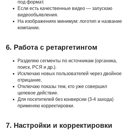
под формат.
Если есть качественные видео — запускаю
видеообъявления.
На изображениях минимум: логотип и название
компании.
6. Работа с ретаргетингом
Разделяю сегменты по источникам (органика,
поиск, РСЯ и др.).
Исключаю новых пользователей через двойное
отрицание.
Отключаю показы тем, кто уже совершил
целевое действие.
Для посетителей без конверсии (3-4 захода)
применяю корректировки.
7. Настройки и корректировки