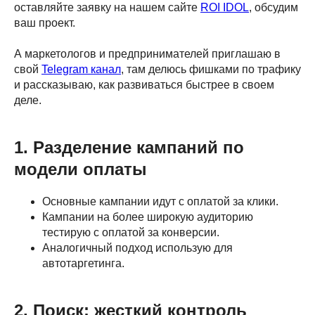
оставляйте заявку на нашем сайте
ROI IDOL
, обсудим
ваш проект.
А маркетологов и предпринимателей приглашаю в
свой
Telegram канал
, там делюсь фишками по трафику
и рассказываю, как развиваться быстрее в своем
деле.
1. Разделение кампаний по
модели оплаты
Основные кампании идут с оплатой за клики.
Кампании на более широкую аудиторию
тестирую с оплатой за конверсии.
Аналогичный подход использую для
автотаргетинга.
2. Поиск: жесткий контроль