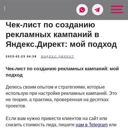
В КОНТЕК
|
Чек-лист по созданию
рекламных кампаний в
Яндекс.Директ: мой подход
2025-02-25 04:38
ЯНДЕКС.ДИРЕКТ
Чек-лист по созданию рекламных кампаний: мой
подход
Делюсь своим опытом и стратегиями, которые
использую при настройке рекламных кампаний. Это
не теория, а практика, проверенная на десятках
проектов.
Если вам нужно привести клиентов на сайт или
снизить стоимость лида, пишите
нам в Telegram
или