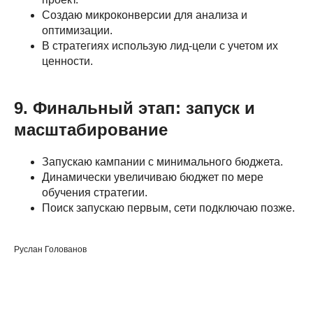
Создаю микроконверсии для анализа и
оптимизации.
В стратегиях использую лид-цели с учетом их
ценности.
9. Финальный этап: запуск и
масштабирование
Запускаю кампании с минимального бюджета.
Динамически увеличиваю бюджет по мере
обучения стратегии.
Поиск запускаю первым, сети подключаю позже.
Руслан Голованов