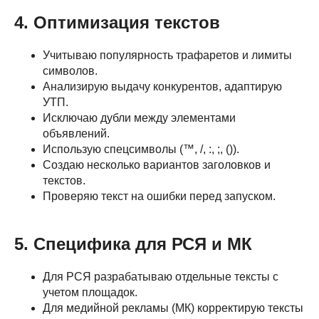
4. Оптимизация текстов
Учитываю популярность трафаретов и лимиты
символов.
Анализирую выдачу конкурентов, адаптирую
УТП.
Исключаю дубли между элементами
объявлений.
Использую спецсимволы (™, /, :, ;, ()).
Создаю несколько вариантов заголовков и
текстов.
Проверяю текст на ошибки перед запуском.
5. Специфика для РСЯ и МК
Для РСЯ разрабатываю отдельные тексты с
учетом площадок.
Для медийной рекламы (МК) корректирую тексты