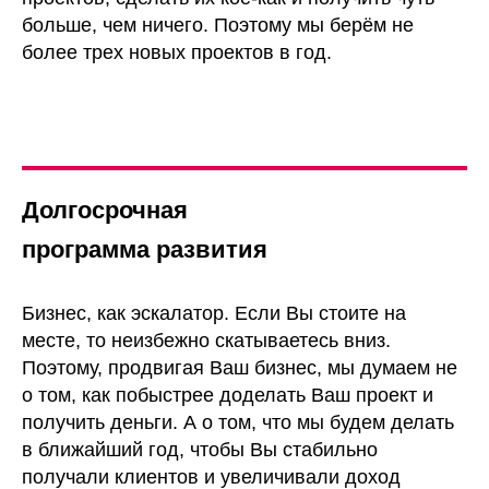
многоног) точно не справится.
больше, чем ничего. Поэтому мы берём не
более трех новых проектов в год.
Долгосрочная
программа развития
Бизнес, как эскалатор. Если Вы стоите на
месте, то неизбежно скатываетесь вниз.
Поэтому, продвигая Ваш бизнес, мы думаем не
о том, как побыстрее доделать Ваш проект и
получить деньги. А о том, что мы будем делать
в ближайший год, чтобы Вы стабильно
получали клиентов и увеличивали доход