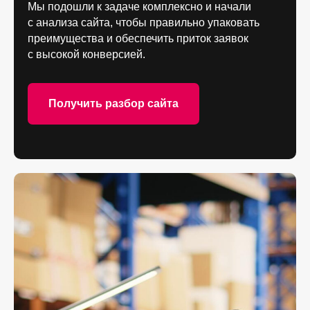
Мы подошли к задаче комплексно и начали
с анализа сайта, чтобы правильно упаковать
преимущества и обеспечить приток заявок
с высокой конверсией.
Получить разбор сайта