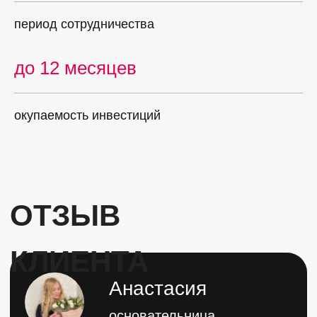
период сотрудничества
до 12 месяцев
окупаемость инвестиций
ПРИВИЛЕГИИ
РАБОТЫ СО
МНОЙ