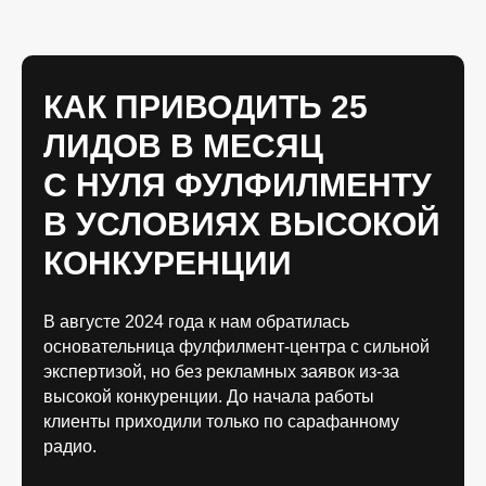
КАК ПРИВОДИТЬ 25
ЛИДОВ В МЕСЯЦ
С НУЛЯ ФУЛФИЛМЕНТУ
В УСЛОВИЯХ ВЫСОКОЙ
КОНКУРЕНЦИИ
В августе 2024 года к нам обратилась
основательница фулфилмент-центра с сильной
экспертизой, но без рекламных заявок из-за
высокой конкуренции. До начала работы
клиенты приходили только по сарафанному
радио.