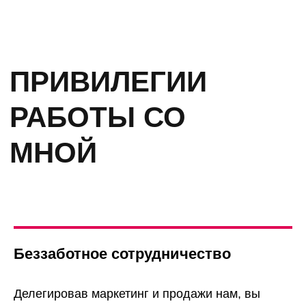
повторных продаж.
Беззаботное сотрудничество
Делегировав маркетинг и продажи нам, вы