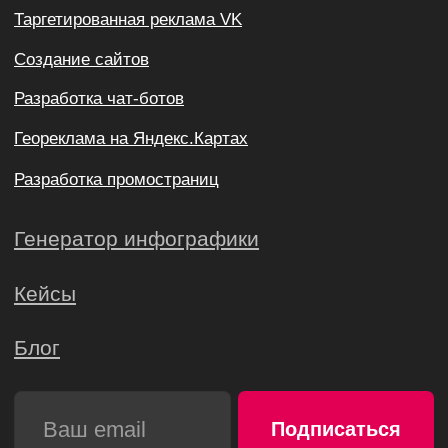
Политика конфиденциальности
@Все права защищены
2015-2024 @ ROI IDOL