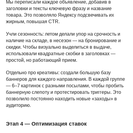
Мы переписали каждое объявление, добавив в
заголовки и тексты ключевую фразу и название
товара. Это позволяло Яндексу подсвечивать их
жирным, повышая CTR.
Учли сезонность: летом делали упор на срочность и
наличие на складе, в несезон — на бронирование и
скидки. Чтобы визуально выделиться в выдаче,
использовали квадратные скобки в заголовках —
простой, но работающий прием.
Отдельно про креативы: создали большую базу
баннеров для каждого направления. В каждой группе
— 6–7 картинок с разными посылами, чтобы пробить
баннерную слепоту и протестировать триггеры. Это
позволило постоянно находить новые «заходы» в
аудиторию.
Этап 4 — Оптимизация ставок