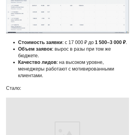
Стоимость заявки
: с 17 000 ₽ до
1 500–3 000 ₽
.
Объем заявок
: вырос в разы при том же
бюджете.
Качество лидов
: на высоком уровне,
менеджеры работают с мотивированными
клиентами.
Стало: