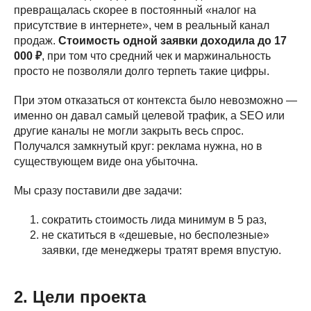
превращалась скорее в постоянный «налог на
присутствие в интернете», чем в реальный канал
продаж.
Стоимость одной заявки доходила до 17
000 ₽
, при том что средний чек и маржинальность
просто не позволяли долго терпеть такие цифры.
При этом отказаться от контекста было невозможно —
именно он давал самый целевой трафик, а SEO или
другие каналы не могли закрыть весь спрос.
Получался замкнутый круг: реклама нужна, но в
существующем виде она убыточна.
Мы сразу поставили две задачи:
сократить стоимость лида минимум в 5 раз,
не скатиться в «дешевые, но бесполезные»
заявки, где менеджеры тратят время впустую.
2. Цели проекта