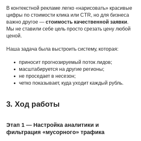
В контекстной рекламе легко «нарисовать» красивые
цифры по стоимости клика или CTR, но для бизнеса
важно другое —
стоимость качественной заявки
.
Мы не ставили себе цель просто срезать цену любой
ценой.
Наша задача была выстроить систему, которая:
приносит прогнозируемый поток лидов;
масштабируется на другие регионы;
не проседает в несезон;
четко показывает, куда уходит каждый рубль.
3. Ход работы
Этап 1 — Настройка аналитики и
фильтрация «мусорного» трафика