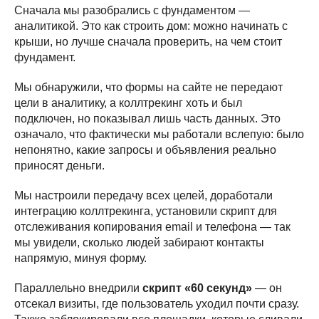
Сначала мы разобрались с фундаментом —
аналитикой. Это как строить дом: можно начинать с
крыши, но лучше сначала проверить, на чем стоит
фундамент.
Мы обнаружили, что формы на сайте не передают
цели в аналитику, а коллтрекинг хоть и был
подключен, но показывал лишь часть данных. Это
означало, что фактически мы работали вслепую: было
непонятно, какие запросы и объявления реально
приносят деньги.
Мы настроили передачу всех целей, доработали
интеграцию коллтрекинга, установили скрипт для
отслеживания копирования email и телефона — так
мы увидели, сколько людей забирают контакты
напрямую, минуя форму.
Параллельно внедрили
скрипт «60 секунд»
— он
отсекал визиты, где пользователь уходил почти сразу.