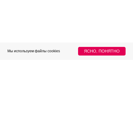
ЯСНО, ПОНЯТНО
Мы используем файлы cookies