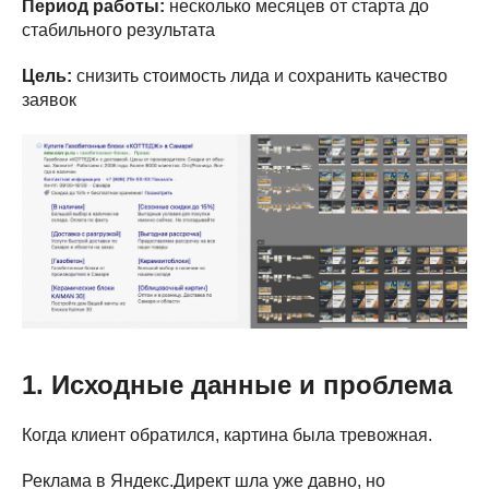
Период работы:
несколько месяцев от старта до
стабильного результата
Цель:
снизить стоимость лида и сохранить качество
заявок
1. Исходные данные и проблема
Когда клиент обратился, картина была тревожная.
Реклама в Яндекс.Директ шла уже давно, но