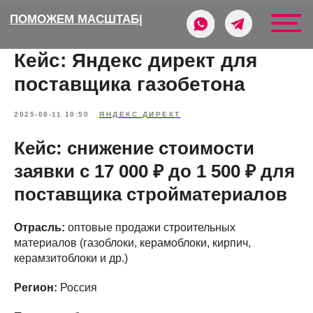
ПО
|
Кейс: Яндекс директ для
поставщика газобетона
2025-08-11 10:50
ЯНДЕКС.ДИРЕКТ
Кейс: снижение стоимости
заявки с 17 000 ₽ до 1 500 ₽ для
поставщика стройматериалов
Отрасль:
оптовые продажи строительных
материалов (газоблоки, керамоблоки, кирпич,
керамзитоблоки и др.)
Регион:
Россия