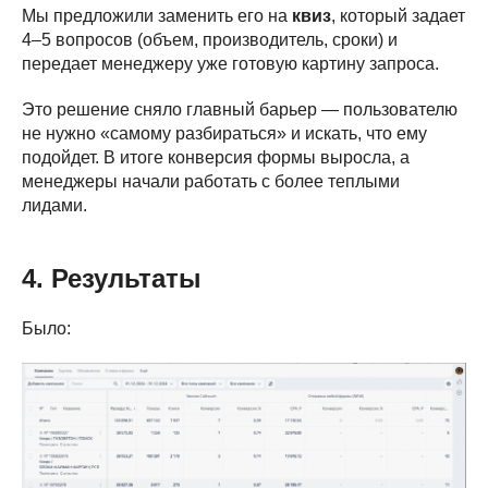
Мы предложили заменить его на
квиз
, который задает
4–5 вопросов (объем, производитель, сроки) и
передает менеджеру уже готовую картину запроса.
Это решение сняло главный барьер — пользователю
не нужно «самому разбираться» и искать, что ему
подойдет. В итоге конверсия формы выросла, а
менеджеры начали работать с более теплыми
лидами.
4. Результаты
Было: