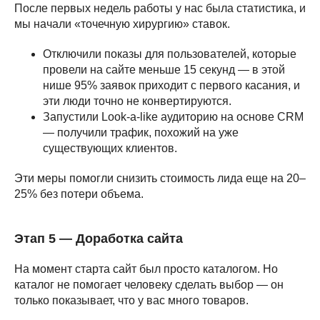
После первых недель работы у нас была статистика, и
мы начали «точечную хирургию» ставок.
Отключили показы для пользователей, которые
провели на сайте меньше 15 секунд — в этой
нише 95% заявок приходит с первого касания, и
эти люди точно не конвертируются.
Запустили Look-a-like аудиторию на основе CRM
— получили трафик, похожий на уже
существующих клиентов.
Эти меры помогли снизить стоимость лида еще на 20–
25% без потери объема.
Этап 5 — Доработка сайта
На момент старта сайт был просто каталогом. Но
каталог не помогает человеку сделать выбор — он
только показывает, что у вас много товаров.