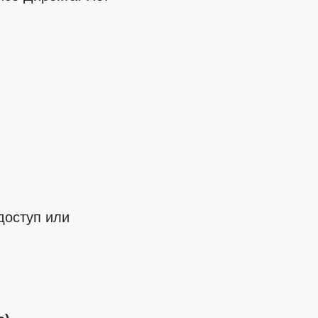
доступ или