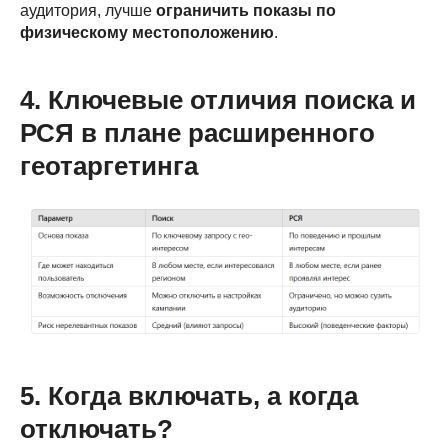
аудитория, лучше
ограничить показы по
физическому местоположению
.
4. Ключевые отличия поиска и
РСЯ в плане расширенного
геотаргетинга
5. Когда включать, а когда
отключать?