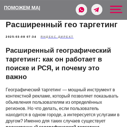
ПОМОЖЕМ
МАСШТАБИРОВАТ
|
Расширенный гео таргетинг
2025-03-08 07:34
ЯНДЕКС.ДИРЕКТ
Расширенный географический
таргетинг: как он работает в
поиске и РСЯ, и почему это
важно
Географический таргетинг — мощный инструмент в
контекстной рекламе, который позволяет показывать
объявления пользователям из определённых
регионов. Но что делать, если пользователь
находится в одном городе, а интересуется услугами в
другом? Именно для таких случаев существует