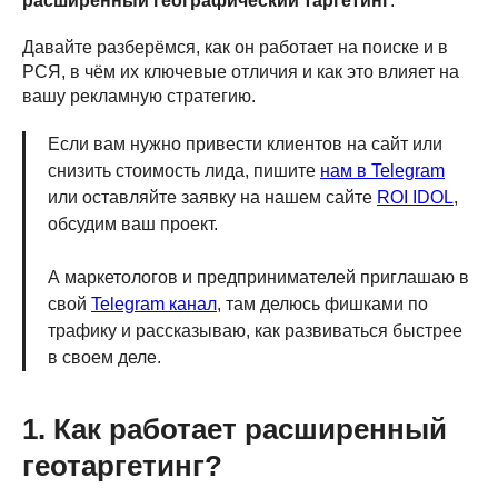
расширенный географический таргетинг
.
Давайте разберёмся, как он работает на поиске и в
РСЯ, в чём их ключевые отличия и как это влияет на
вашу рекламную стратегию.
Если вам нужно привести клиентов на сайт или
снизить стоимость лида, пишите
нам в Telegram
или оставляйте заявку на нашем сайте
ROI IDOL
,
обсудим ваш проект.
А маркетологов и предпринимателей приглашаю в
свой
Telegram канал
, там делюсь фишками по
трафику и рассказываю, как развиваться быстрее
в своем деле.
1. Как работает расширенный
геотаргетинг?