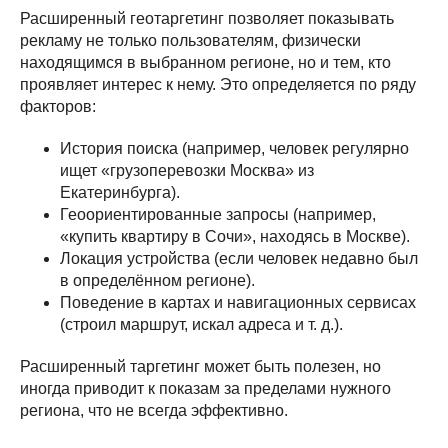
Расширенный геотаргетинг позволяет показывать
рекламу не только пользователям, физически
находящимся в выбранном регионе, но и тем, кто
проявляет интерес к нему. Это определяется по ряду
факторов:
История поиска (например, человек регулярно
ищет «грузоперевозки Москва» из
Екатеринбурга).
Геоориентированные запросы (например,
«купить квартиру в Сочи», находясь в Москве).
Локация устройства (если человек недавно был
в определённом регионе).
Поведение в картах и навигационных сервисах
(строил маршрут, искал адреса и т. д.).
Расширенный таргетинг может быть полезен, но
иногда приводит к показам за пределами нужного
региона, что не всегда эффективно.