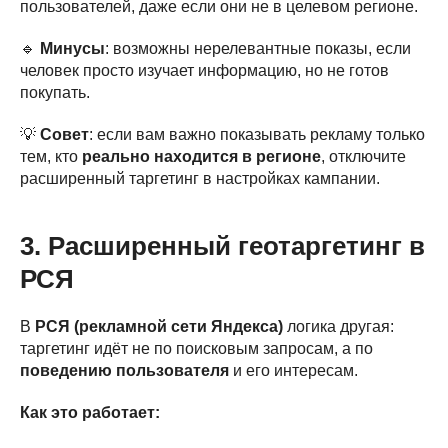
пользователей, даже если они не в целевом регионе.
🔹
Минусы
: возможны нерелевантные показы, если
человек просто изучает информацию, но не готов
покупать.
💡
Совет
: если вам важно показывать рекламу только
тем, кто
реально находится в регионе
, отключите
расширенный таргетинг в настройках кампании.
3. Расширенный геотаргетинг в
РСЯ
В
РСЯ (рекламной сети Яндекса)
логика другая:
таргетинг идёт не по поисковым запросам, а по
поведению пользователя
и его интересам.
Как это работает: