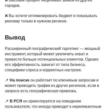
❌ Высокий процент нецелевых заявок из других
городов.
❌ Вы хотите оптимизировать бюджет и показывать
рекламу только в нужном регионе.
Вывод
Расширенный географический таргетинг — мощный
инструмент, который может увеличить охват и
привести больше потенциальных клиентов. Однако
его эффективность зависит от типа бизнеса,
специфики спроса и корректных настроек.
📌
На поиске
он работает по ключевым запросам и
может приводить трафик из других регионов, если в
запросе есть географическая привязка.
📌
В РСЯ
он ориентируется на поведение
пользователя, что иногда приводит к нерелевантным