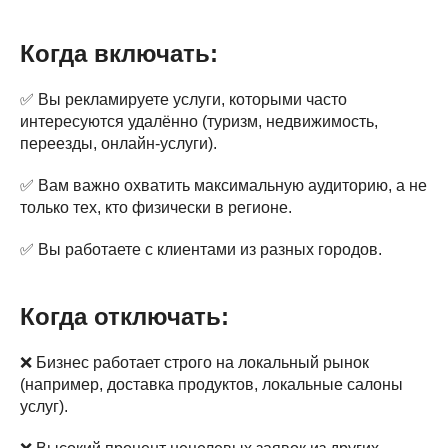
Когда включать:
✅ Вы рекламируете услуги, которыми часто
интересуются удалённо (туризм, недвижимость,
переезды, онлайн-услуги).
✅ Вам важно охватить максимальную аудиторию, а не
только тех, кто физически в регионе.
✅ Вы работаете с клиентами из разных городов.
Когда отключать:
❌ Бизнес работает строго на локальный рынок
(например, доставка продуктов, локальные салоны
услуг).