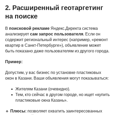
2. Расширенный геотаргетинг
на поиске
В
поисковой рекламе
Яндекс.Директа система
анализирует
сам запрос пользователя
. Если он
содержит региональный интерес (например, «ремонт
квартир в Санкт-Петербурге»), объявление может
быть показано даже пользователям из другого города.
Пример:
Допустим, у вас бизнес по установке пластиковых
окон в Казани. Ваши объявления могут показываться:
Жителям Казани (очевидно).
Тем, кто сейчас в другом городе, но ищет «купить
пластиковые окна Казань».
🔹
Плюсы
: позволяет охватить заинтересованных