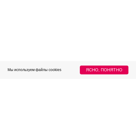
ЯСНО, ПОНЯТНО
Мы используем файлы cookies