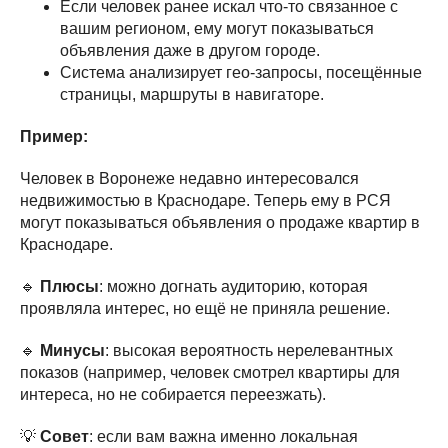
Если человек ранее искал что-то связанное с
вашим регионом, ему могут показываться
объявления даже в другом городе.
Система анализирует гео-запросы, посещённые
страницы, маршруты в навигаторе.
Пример:
Человек в Воронеже недавно интересовался
недвижимостью в Краснодаре. Теперь ему в РСЯ
могут показываться объявления о продаже квартир в
Краснодаре.
🔹
Плюсы
: можно догнать аудиторию, которая
проявляла интерес, но ещё не приняла решение.
🔹
Минусы
: высокая вероятность нерелевантных
показов (например, человек смотрел квартиры для
интереса, но не собирается переезжать).
💡
Совет
: если вам важна именно локальная