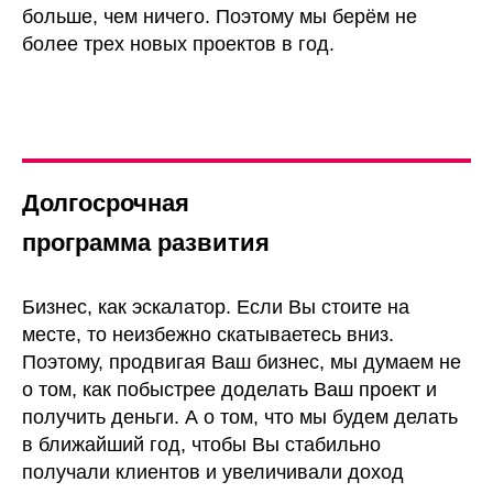
больше, чем ничего. Поэтому мы берём не
более трех новых проектов в год.
Долгосрочная
программа развития
Бизнес, как эскалатор. Если Вы стоите на
месте, то неизбежно скатываетесь вниз.
Поэтому, продвигая Ваш бизнес, мы думаем не
о том, как побыстрее доделать Ваш проект и
получить деньги. А о том, что мы будем делать
в ближайший год, чтобы Вы стабильно
2022
получали клиентов и увеличивали доход