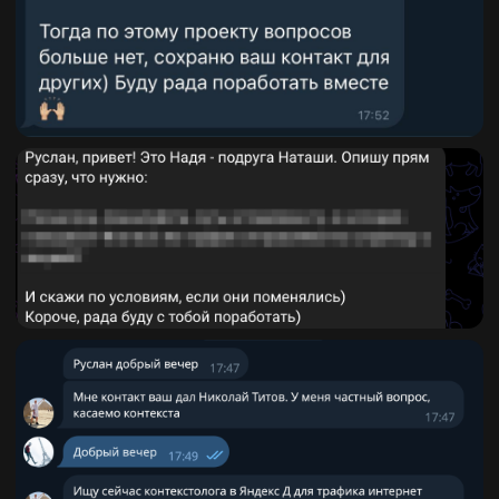
ПРИВИЛЕГИИ
РАБОТЫ СО
МНОЙ