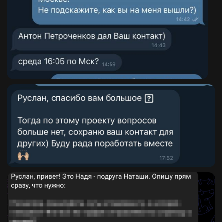
РАБОТЫ СО
МНОЙ