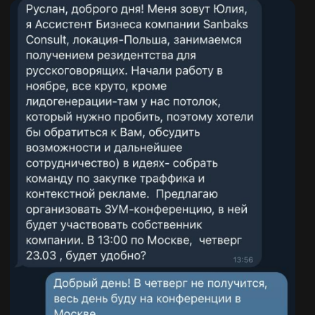
ПРИВИЛЕГИИ