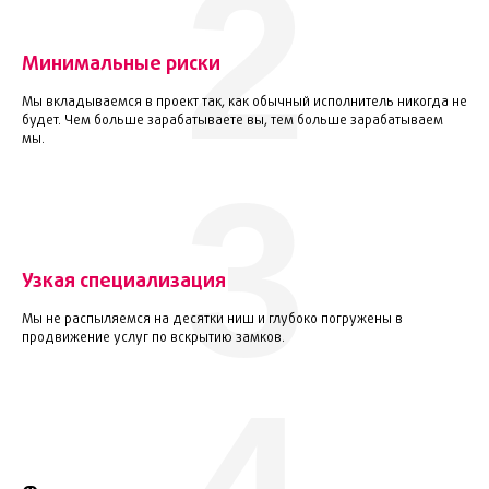
2
Минимальные риски
Мы вкладываемся в проект так, как обычный исполнитель никогда не
будет. Чем больше зарабатываете вы, тем больше зарабатываем
мы.
3
Узкая специализация
Мы не распыляемся на десятки ниш и глубоко погружены в
продвижение услуг по вскрытию замков.
РЕЗУЛЬТАТ
СОТРУДНИЧЕСТВА
СО МНОЙ